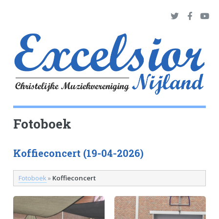
Fotoboek
Koffieconcert (19-04-2026)
Fotoboek
»
Koffieconcert