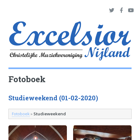
Fotoboek
Studieweekend (01-02-2020)
Fotoboek
»
Studieweekend