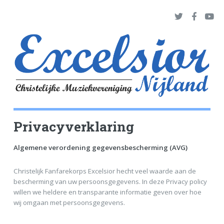
Privacyverklaring
Algemene verordening gegevensbescherming (AVG)
Christelijk Fanfarekorps Excelsior hecht veel waarde aan de
bescherming van uw persoonsgegevens. In deze Privacy policy
willen we heldere en transparante informatie geven over hoe
wij omgaan met persoonsgegevens.