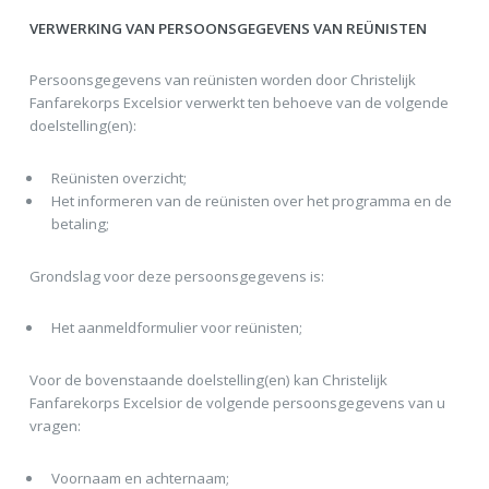
VERWERKING VAN PERSOONSGEGEVENS VAN REÜNISTEN
Persoonsgegevens van reünisten worden door Christelijk
Fanfarekorps Excelsior verwerkt ten behoeve van de volgende
doelstelling(en):
Reünisten overzicht;
Het informeren van de reünisten over het programma en de
betaling;
Grondslag voor deze persoonsgegevens is:
Het aanmeldformulier voor reünisten;
Voor de bovenstaande doelstelling(en) kan Christelijk
Fanfarekorps Excelsior de volgende persoonsgegevens van u
vragen:
Voornaam en achternaam;