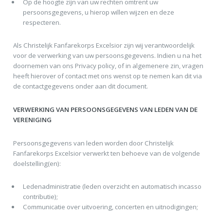
Op de hoogte zijn van uw rechten omtrent uw
persoonsgegevens, u hierop willen wijzen en deze
respecteren.
Als Christelijk Fanfarekorps Excelsior zijn wij verantwoordelijk
voor de verwerking van uw persoonsgegevens. Indien u na het
doornemen van ons Privacy policy, of in algemenere zin, vragen
heeft hierover of contact met ons wenst op te nemen kan dit via
de contactgegevens onder aan dit document.
VERWERKING VAN PERSOONSGEGEVENS VAN LEDEN VAN DE
VERENIGING
Persoonsgegevens van leden worden door Christelijk
Fanfarekorps Excelsior verwerkt ten behoeve van de volgende
doelstelling(en):
Ledenadministratie (leden overzicht en automatisch incasso
contributie);
Communicatie over uitvoering, concerten en uitnodigingen;