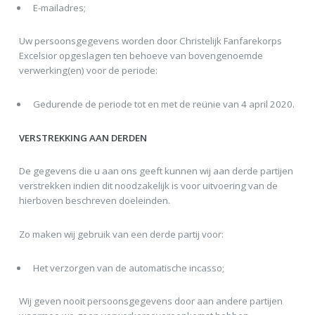
E-mailadres;
Uw persoonsgegevens worden door Christelijk Fanfarekorps
Excelsior opgeslagen ten behoeve van bovengenoemde
verwerking(en) voor de periode:
Gedurende de periode tot en met de reünie van 4 april 2020.
VERSTREKKING AAN DERDEN
De gegevens die u aan ons geeft kunnen wij aan derde partijen
verstrekken indien dit noodzakelijk is voor uitvoering van de
hierboven beschreven doeleinden.
Zo maken wij gebruik van een derde partij voor:
Het verzorgen van de automatische incasso;
Wij geven nooit persoonsgegevens door aan andere partijen