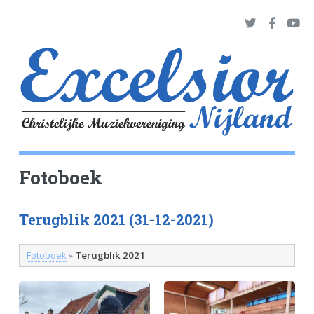
Fotoboek
Terugblik 2021 (31-12-2021)
Fotoboek
»
Terugblik 2021