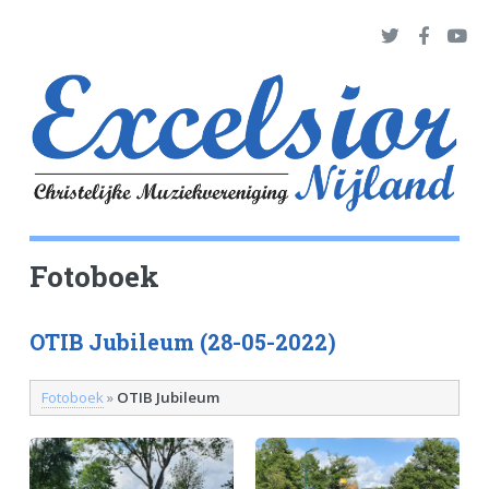
Fotoboek
OTIB Jubileum (28-05-2022)
Fotoboek
»
OTIB Jubileum