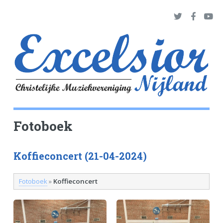
Fotoboek
Koffieconcert (21-04-2024)
Fotoboek
»
Koffieconcert