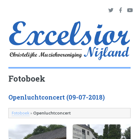
Fotoboek
Openluchtconcert (09-07-2018)
Fotoboek
»
Openluchtconcert