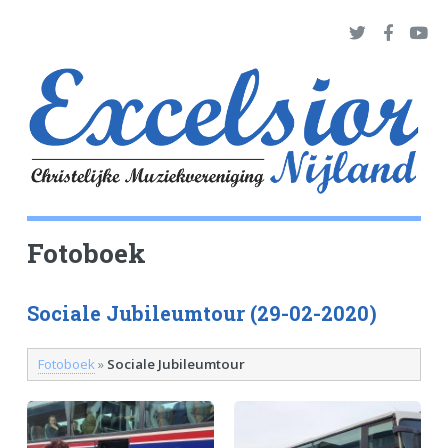
Fotoboek
Sociale Jubileumtour (29-02-2020)
Fotoboek
»
Sociale Jubileumtour