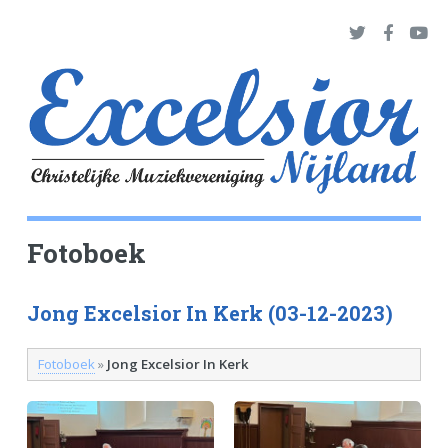
Fotoboek
Jong Excelsior In Kerk (03-12-2023)
Fotoboek
»
Jong Excelsior In Kerk